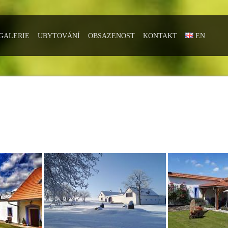
GALERIE
UBYTOVÁNÍ
OBSAZENOST
KONTAKT
EN