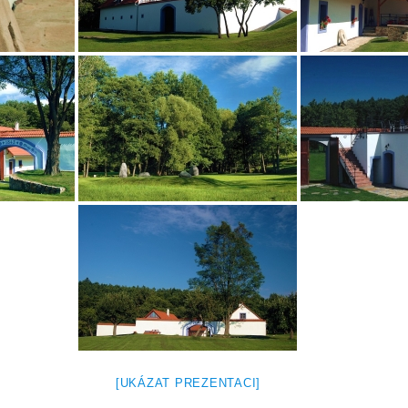
[UKÁZAT PREZENTACI]