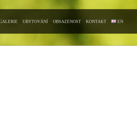
GALERIE
UBYTOVÁNÍ
OBSAZENOST
KONTAKT
EN