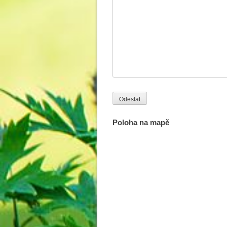
Poloha na mapě